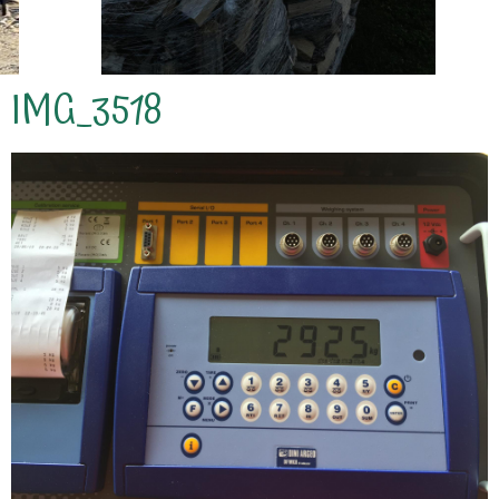
IMG_3518