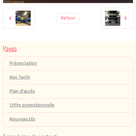
Retour
Pages
Présentation
Nos Tarifs
Plan d'accès
Offre promotionnelle
Nouveautés