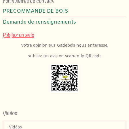
Formulaires de contact
PRECOMMANDE DE BOIS
Demande de renseignements
Publiez un avis
Votre opinion sur Gadebois nous enteresse,
publiez un avis en scanan le QR code
Vidéos
Vidéos