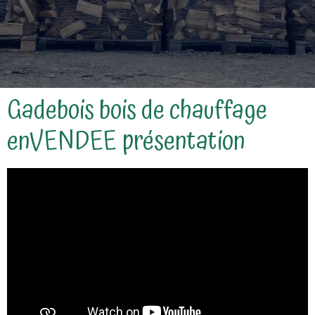
Gadebois bois de chauffage
enVENDEE présentation